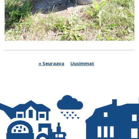
« Seuraava
Uusimmat