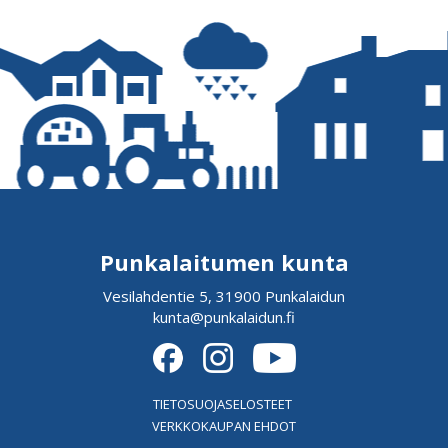
Punkalaitumen kunta
Vesilahdentie 5, 31900 Punkalaidun
kunta@punkalaidun.fi
TIETOSUOJASELOSTEET
VERKKOKAUPAN EHDOT