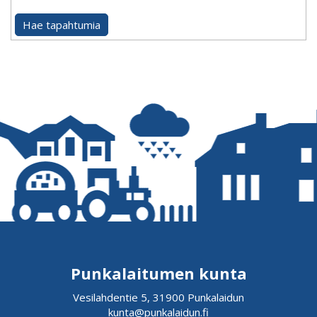
Punkalaitumen kunta
Vesilahdentie 5, 31900 Punkalaidun
kunta@punkalaidun.fi