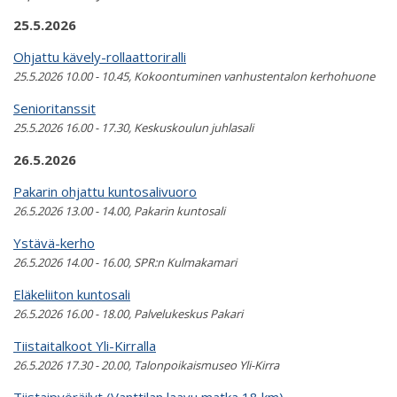
25.5.2026
Ohjattu kävely-rollaattoriralli
25.5.2026 10.00 - 10.45, Kokoontuminen vanhustentalon kerhohuone
Senioritanssit
25.5.2026 16.00 - 17.30, Keskuskoulun juhlasali
26.5.2026
Pakarin ohjattu kuntosalivuoro
26.5.2026 13.00 - 14.00, Pakarin kuntosali
Ystävä-kerho
26.5.2026 14.00 - 16.00, SPR:n Kulmakamari
Eläkeliiton kuntosali
26.5.2026 16.00 - 18.00, Palvelukeskus Pakari
Tiistaitalkoot Yli-Kirralla
26.5.2026 17.30 - 20.00, Talonpoikaismuseo Yli-Kirra