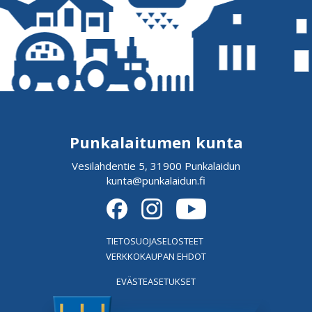
Punkalaitumen kunta
Vesilahdentie 5, 31900 Punkalaidun
kunta@punkalaidun.fi
TIETOSUOJASELOSTEET
VERKKOKAUPAN EHDOT
EVÄSTEASETUKSET