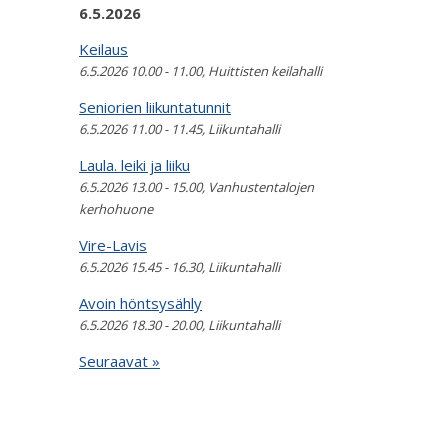
6.5.2026
Keilaus
6.5.2026 10.00 - 11.00, Huittisten keilahalli
Seniorien liikuntatunnit
6.5.2026 11.00 - 11.45, Liikuntahalli
Laula. leiki ja liiku
6.5.2026 13.00 - 15.00, Vanhustentalojen
kerhohuone
Vire-Lavis
6.5.2026 15.45 - 16.30, Liikuntahalli
Avoin höntsysähly
6.5.2026 18.30 - 20.00, Liikuntahalli
Seuraavat »