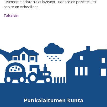
Etsimääsi tiedotetta ei löytynyt. Tiedote on poistettu tai
osoite on virheellinen.
Takaisin
Punkalaitumen kunta