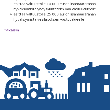
esittää valtuustolle 10 000 euron lisämäärärahan
hyväksymistä yhdyskuntatekniikan vastuualueelle
esittää valtuustolle 25 000 euron lisämäärärahan
hyväksymistä vesilaitoksen vastuualueelle
Takaisin