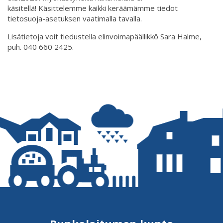
käsitellä! Käsittelemme kaikki keräämämme tiedot
tietosuoja-asetuksen vaatimalla tavalla.
Lisätietoja voit tiedustella elinvoimapäällikkö Sara Halme,
puh. 040 660 2425.