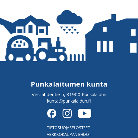
Punkalaitumen kunta
Vesilahdentie 5, 31900 Punkalaidun
kunta@punkalaidun.fi
TIETOSUOJASELOSTEET
VERKKOKAUPAN EHDOT