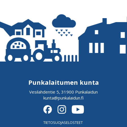
Punkalaitumen kunta
Vesilahdentie 5, 31900 Punkalaidun
kunta@punkalaidun.fi
TIETOSUOJASELOSTEET