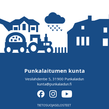
Punkalaitumen kunta
Vesilahdentie 5, 31900 Punkalaidun
kunta@punkalaidun.fi
TIETOSUOJASELOSTEET