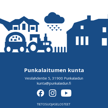
Punkalaitumen kunta
Vesilahdentie 5, 31900 Punkalaidun
kunta@punkalaidun.fi
TIETOSUOJASELOSTEET