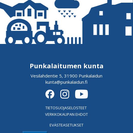
Punkalaitumen kunta
Vesilahdentie 5, 31900 Punkalaidun
kunta@punkalaidun.fi
TIETOSUOJASELOSTEET
VERKKOKAUPAN EHDOT
EVÄSTEASETUKSET