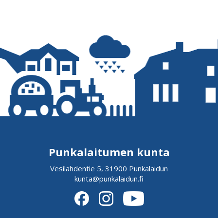
Punkalaitumen kunta
Vesilahdentie 5, 31900 Punkalaidun
kunta@punkalaidun.fi