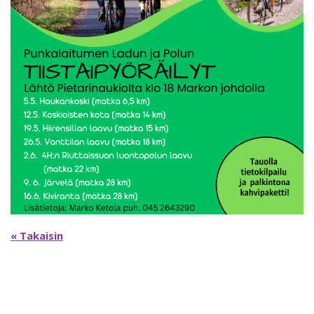
« Takaisin