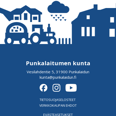
Punkalaitumen kunta
Vesilahdentie 5, 31900 Punkalaidun
kunta@punkalaidun.fi
TIETOSUOJASELOSTEET
VERKKOKAUPAN EHDOT
EVÄSTEASETUKSET