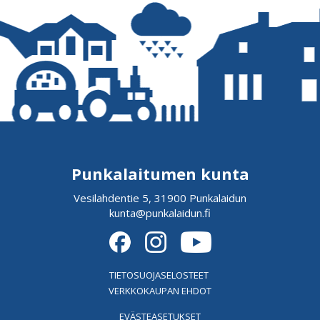
Punkalaitumen kunta
Vesilahdentie 5, 31900 Punkalaidun
kunta@punkalaidun.fi
TIETOSUOJASELOSTEET
VERKKOKAUPAN EHDOT
EVÄSTEASETUKSET