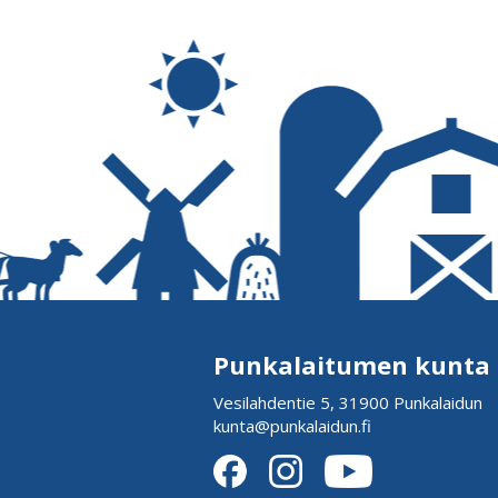
Punkalaitumen kunta
Vesilahdentie 5, 31900 Punkalaidun
kunta@punkalaidun.fi