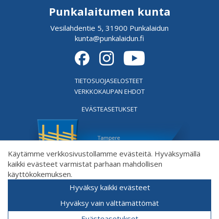
Punkalaitumen kunta
Vesilahdentie 5, 31900 Punkalaidun
kunta@punkalaidun.fi
TIETOSUOJASELOSTEET
VERKKOKAUPAN EHDOT
EVÄSTEASETUKSET
Käytämme verkkosivustollamme evästeitä. Hyväksymällä
kaikki evästeet varmistat parhaan mahdollisen
käyttökokemuksen.
Hyväksy kaikki evästeet
Hyväksy vain välttämättömät
Evästeasetukset