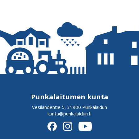
Punkalaitumen kunta
Vesilahdentie 5, 31900 Punkalaidun
kunta@punkalaidun.fi