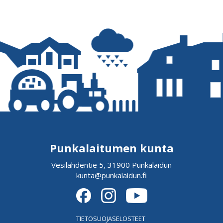
Punkalaitumen kunta
Vesilahdentie 5, 31900 Punkalaidun
kunta@punkalaidun.fi
TIETOSUOJASELOSTEET